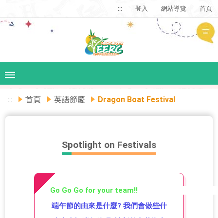
:::
登入
網站導覽
首頁
:::
首頁
英語節慶
Dragon Boat Festival
Spotlight on Festivals
Go Go Go for your team!! 
端午節的由來是什麼? 我們會做些什