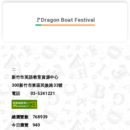
🚩Dragon Boat Festival
:::
新竹市英語教育資源中心
300新竹市東區民族路33號
電話
03-5241221
總瀏覽數
768939
今日瀏覽
940