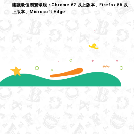
建議最佳瀏覽環境：Chrome 62 以上版本、Firefox 56 以
上版本、Microsoft Edge