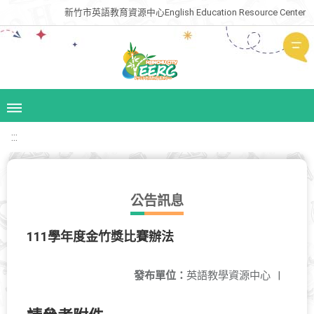
新竹市英語教育資源中心English Education Resource Center
:::
公告訊息
111學年度金竹獎比賽辦法
發布單位：
英語教學資源中心
|