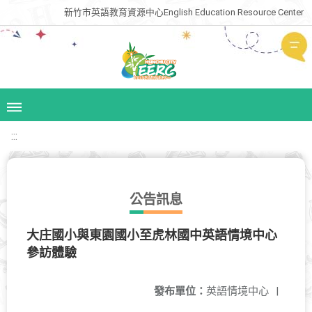
新竹市英語教育資源中心English Education Resource Center
:::
公告訊息
大庄國小與東園國小至虎林國中英語情境中心
參訪體驗
發布單位：
英語情境中心
|