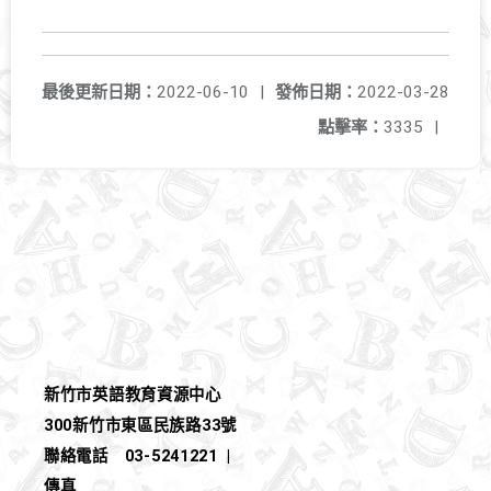
最後更新日期：
2022-06-10
|
發佈日期：
2022-03-28
點擊率：
3335
|
新竹市英語教育資源中心
300新竹市東區民族路33號
聯絡電話
03-5241221
|
傳真