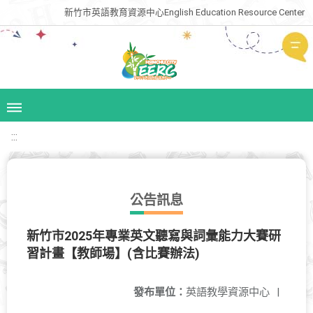
新竹市英語教育資源中心English Education Resource Center
:::
公告訊息
新竹市2025年專業英文聽寫與詞彙能力大賽研
習計畫【教師場】(含比賽辦法)
發布單位：
英語教學資源中心
|