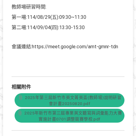
教師場研習時間:
第一場:114/08/29(五):09:30~11:30
第二場:114/09/04(四):13:30-15:30
會議連結:https://meet.google.com/amt-gmnr-tdn
相關附件
2025年第三屆新竹市英文菁英盃(教師場)說明研習
會計畫20250820.pdf
2025年新竹市第三屆專業英文聽寫與詞彙能力大賽
實施計畫0701調整競賽學校.pdf