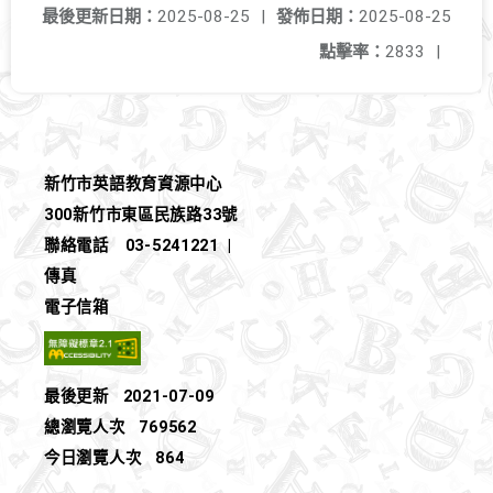
最後更新日期：
2025-08-25
|
發佈日期：
2025-08-25
點擊率：
2833
|
新竹市英語教育資源中心
300新竹市東區民族路33號
聯絡電話
03-5241221
|
傳真
電子信箱
最後更新
2021-07-09
總瀏覽人次
769562
今日瀏覽人次
864