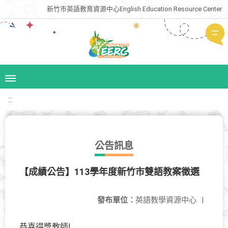
新竹市英語教育資源中心English Education Resource Center
:::
公告訊息
【成績公告】113學年度新竹市雙語教案徵選
發布單位：
英語教學資源中心
|
恭喜得獎教師!