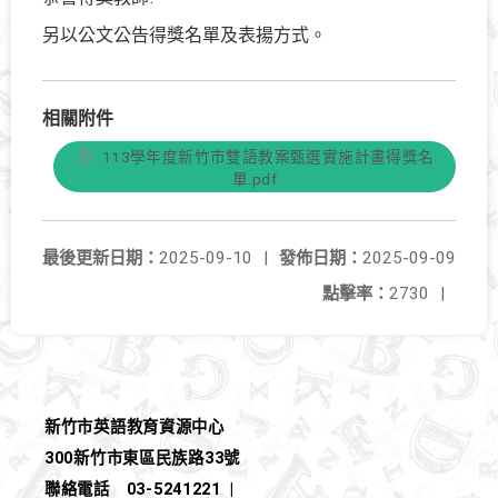
另以公文公告得獎名單及表揚方式。
相關附件
113學年度新竹市雙語教案甄選實施計畫得獎名
單.pdf
最後更新日期：
2025-09-10
|
發佈日期：
2025-09-09
點擊率：
2730
|
新竹市英語教育資源中心
300新竹市東區民族路33號
聯絡電話
03-5241221
|