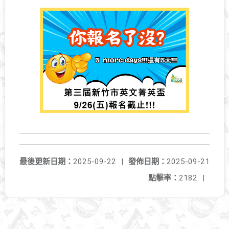
最後更新日期：
2025-09-22
|
發佈日期：
2025-09-21
點擊率：
2182
|