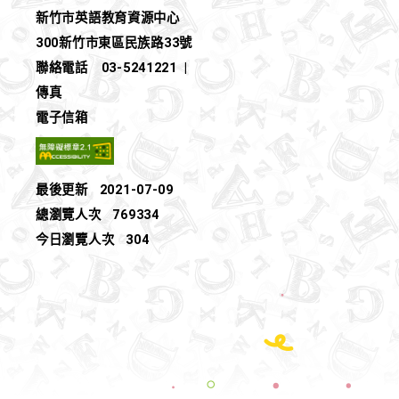
新竹市英語教育資源中心
300新竹市東區民族路33號
聯絡電話
03-5241221
|
傳真
電子信箱
最後更新
2021-07-09
總瀏覽人次
769334
今日瀏覽人次
304