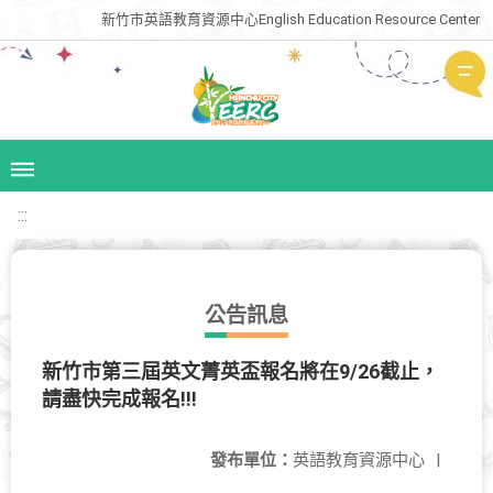
新竹市英語教育資源中心English Education Resource Center
:::
公告訊息
新竹市第三屆英文菁英盃報名將在9/26截止，
請盡快完成報名!!!
發布單位：
英語教育資源中心
|