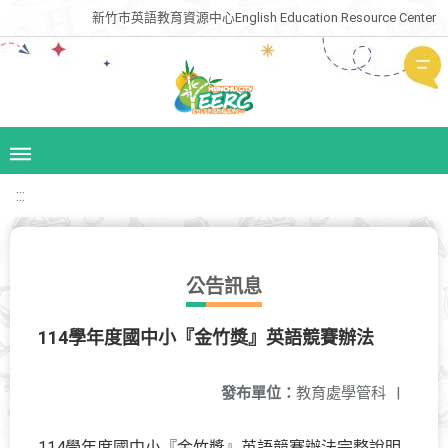
新竹市英語教育資源中心English Education Resource Center
:::
公告訊息
114學年度國中小『金竹獎』英語競賽辦法
發布單位：
教育處學管科
|
114學年度國中小『金竹獎』英語競賽辦法完整說明