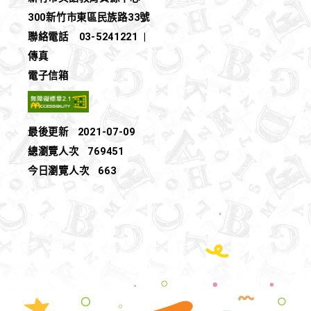
300新竹市東區民族路33號
聯絡電話
03-5241221
|
傳真
電子信箱
最後更新
2021-07-09
總瀏覽人次
769451
今日瀏覽人次
663