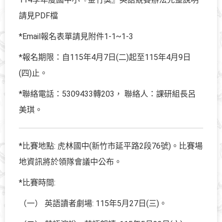
請見PDF檔
*Email報名表單請見附件1-1~1-3
*報名期限：自115年4月7日(二)起至115年4月9日
(四)止。
*聯絡電話：5309433轉203， 聯絡人：課研組長呂
美琪。
*比賽地點: 虎林國中(新竹市延平路2段76號)。比賽場
地資訊將於領隊會議中公布。
*比賽時間:
（一） 英語讀者劇場: 115年5月27日(三)。