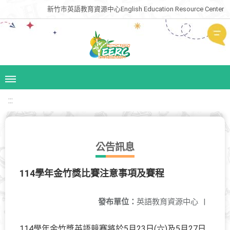
新竹市英語教育資源中心English Education Resource Center
:::
公告訊息
114學年金竹獎比賽注意事項及賽程
發布單位：
英語教育資源中心
|
114學年金竹獎英語競賽將於5月23日(六)及5月27日