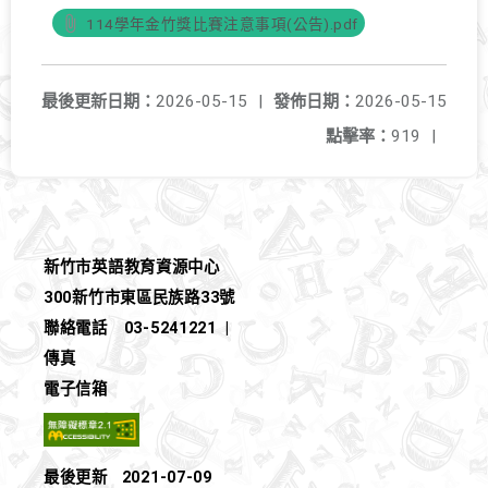
114學年金竹獎比賽注意事項(公告).pdf
最後更新日期：
2026-05-15
|
發佈日期：
2026-05-15
點擊率：
919
|
新竹市英語教育資源中心
300新竹市東區民族路33號
聯絡電話
03-5241221
|
傳真
電子信箱
最後更新
2021-07-09