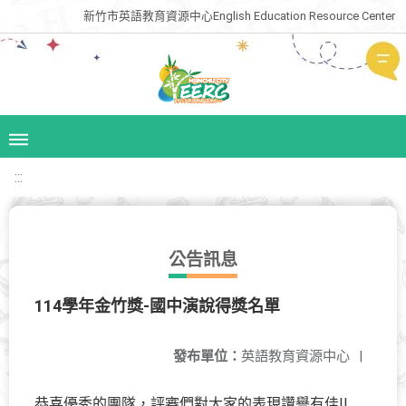
新竹市英語教育資源中心English Education Resource Center
:::
公告訊息
114學年金竹獎-國中演說得獎名單
發布單位：
英語教育資源中心
|
恭喜優秀的團隊，評審們對大家的表現讚譽有佳!!