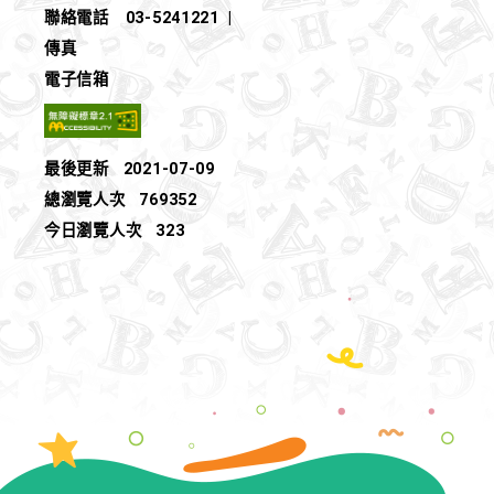
聯絡電話
03-5241221
|
傳真
電子信箱
最後更新
2021-07-09
總瀏覽人次
769352
今日瀏覽人次
323