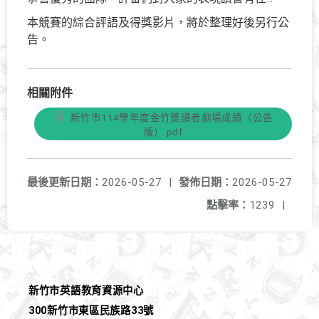
本競賽的綜合評語及得獎影片，將於整理好後另行公
告。
相關附件
新竹市114學年度金竹獎讀者劇場成績（公告
版）.pdf
最後更新日期：
2026-05-27
|
發佈日期：
2026-05-27
點擊率：
1239
|
新竹市英語教育資源中心
300新竹市東區民族路33號