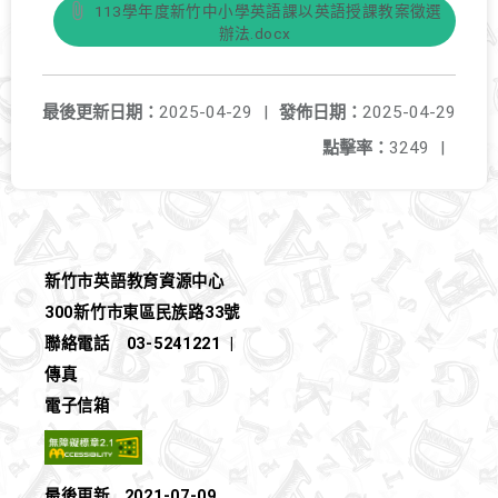
113學年度新竹中小學英語課以英語授課教案徵選
辦法.docx
最後更新日期：
2025-04-29
|
發佈日期：
2025-04-29
點擊率：
3249
|
新竹市英語教育資源中心
300新竹市東區民族路33號
聯絡電話
03-5241221
|
傳真
電子信箱
最後更新
2021-07-09