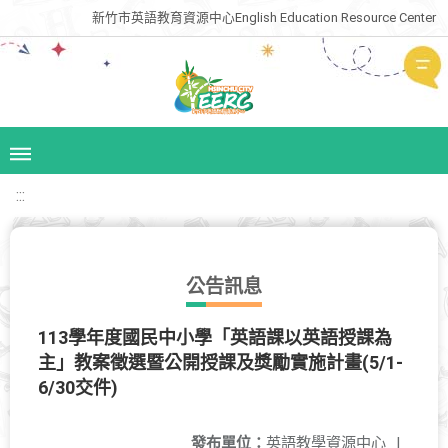
新竹市英語教育資源中心English Education Resource Center
:::
公告訊息
113學年度國民中小學「英語課以英語授課為
主」教案徵選暨公開授課及獎勵實施計畫(5/1-
6/30交件)
發布單位：
英語教學資源中心
|